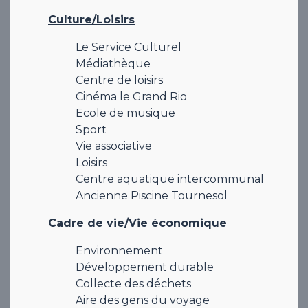
Culture/Loisirs
Le Service Culturel
Médiathèque
Centre de loisirs
Cinéma le Grand Rio
Ecole de musique
Sport
Vie associative
Loisirs
Centre aquatique intercommunal
Ancienne Piscine Tournesol
Cadre de vie/Vie économique
Environnement
Développement durable
Collecte des déchets
Aire des gens du voyage