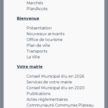
Marchés
Plan/Accès
Bienvenue
Présentation
Nouveaux arrivants
Office de tourisme
Plan de ville
Transports
La Ville
Votre mairie
Conseil Municipal élu en 2026
Services de votre mairie
Conseil Municipal élu en 2020
Publications
Actes règlementaires
Communauté Communes Plateau