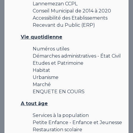
Lannemezan CCPL
Conseil Municipal de 2014 à 2020
Accessibilité des Etablissements
Recevant du Public (ERP)
Vie quotidienne
Numéros utiles
Démarches administratives - État Civil
Etudes et Patrimoine
Habitat
Urbanisme
Marché
ENQUETE EN COURS
A tout âge
Services à la population
Petite Enfance - Enfance et Jeunesse
Restauration scolaire