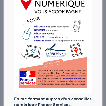
En me formant auprès d’un conseiller
numérique France Services,