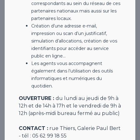
correspondants au sein du réseau de ces
partenaires nationaux mais aussi sur les
partenaires locaux.
Création d’une adresse e-mail,
impression ou scan d’un justificatif,
simulation d’allocations, création de vos
identifiants pour accéder au service
public en ligne…
Les agents vous accompagnent
également dans l’utilisation des outils
informatiques et numériques du
quotidien.
OUVERTURE :
du lundi au jeudi de 9h à
12h et de 14h à 17h et le vendredi de 9h à
12h (après-midi bureau fermé au public)
CONTACT :
rue Thiers, Galerie Paul Bert
- tél : 05 62 99 18 55