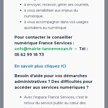
à envoyer, recevoir, gérer ses courriels,
à vous sensibiliser aux enjeux du
numérique,
à vous accompagner dans vos usages
quotidiens au numérique.
Pour contacter le conseiller
numérique France Services :
cnfs@mairie-lannemezan.fr
- Tél :
05 62 99 18 73
En savoir plus cliquez ICI
Besoin d'aide pour vos démarches
administratives ? Des difficultés pour
accéder aux services numériques ?
Avec l’espace France Services, c’est le
retour du service public au cœur des