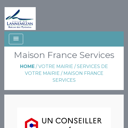
menu
Maison France Services
HOME
/
VOTRE MAIRIE
/
SERVICES DE
VOTRE MAIRIE
/
MAISON FRANCE
SERVICES