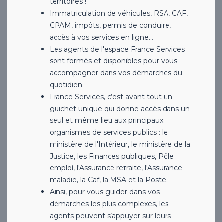
territoires !
Immatriculation de véhicules, RSA, CAF,
CPAM, impôts, permis de conduire,
accès à vos services en ligne…
Les agents de l'espace France Services
sont formés et disponibles pour vous
accompagner dans vos démarches du
quotidien.
France Services, c’est avant tout un
guichet unique qui donne accès dans un
seul et même lieu aux principaux
organismes de services publics : le
ministère de l'Intérieur, le ministère de la
Justice, les Finances publiques, Pôle
emploi, l'Assurance retraite, l'Assurance
maladie, la Caf, la MSA et la Poste.
Ainsi, pour vous guider dans vos
démarches les plus complexes, les
agents peuvent s’appuyer sur leurs