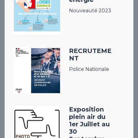
Nouveauté 2023
RECRUTEME
NT
Police Nationale
Exposition
plein air du
1er Juillet au
30