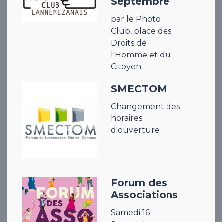
Septembre
par le Photo
Club, place des
Droits de
l'Homme et du
Citoyen
SMECTOM
Changement des
horaires
d'ouverture
Forum des
Associations
Samedi 16