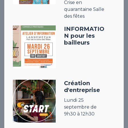
Crise en
quarantaine Salle
des fêtes
INFORMATIO
N pour les
bailleurs
Création
d'entreprise
Lundi 25
septembre de
9h30 à 12h30