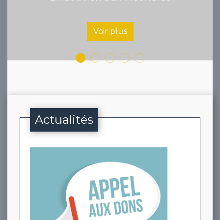
Actualités