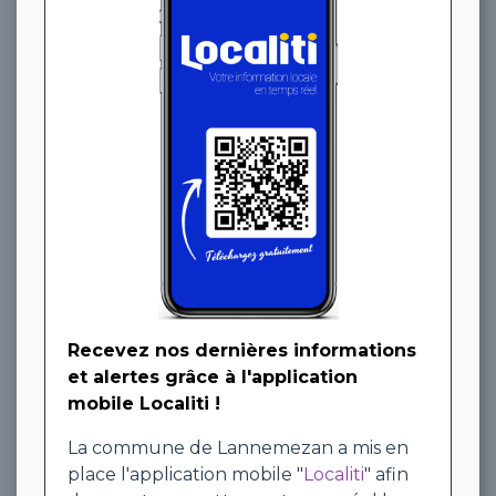
Recevez nos dernières informations
et alertes grâce à l'application
mobile Localiti !
La commune de Lannemezan a mis en
place l'application mobile "
Localiti
" afin