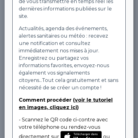
de vous transmettre en temps réel les
dernières informations publiées sur le
site.
Actualités, agenda des événements,
alertes sanitaires ou météo : recevez
une notification et consultez
immédiatement nos mises à jour.
Enregistrez ou partagez vos
informations favorites, envoyez-nous
également vos signalements
citoyens...Tout cela gratuitement et sans
nécessité de se créer un compte !
Comment procéder (
voir le tutoriel
en images, cliquez ici
)
- Scannez le QR code ci-contre avec
votre téléphone ou rendez-vous
directement sur
ou