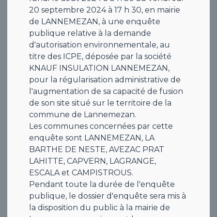
20 septembre 2024 à 17 h 30, en mairie
de LANNEMEZAN, à une enquête
publique relative à la demande
d'autorisation environnementale, au
titre des ICPE, déposée par la société
KNAUF INSULATION LANNEMEZAN,
pour la régularisation administrative de
l'augmentation de sa capacité de fusion
de son site situé sur le territoire de la
commune de Lannemezan.
Les communes concernées par cette
enquête sont LANNEMEZAN, LA
BARTHE DE NESTE, AVEZAC PRAT
LAHITTE, CAPVERN, LAGRANGE,
ESCALA et CAMPISTROUS.
Pendant toute la durée de l'enquête
publique, le dossier d'enquête sera mis à
la disposition du public à la mairie de