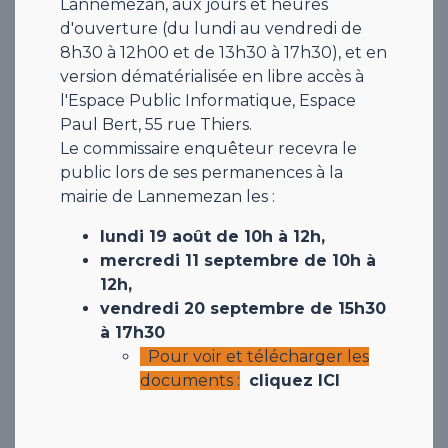
Lannemezan, aux jours et heures
d'ouverture (du lundi au vendredi de
8h30 à 12h00 et de 13h30 à 17h30), et en
version dématérialisée en libre accès à
l'Espace Public Informatique, Espace
Paul Bert, 55 rue Thiers.
Le commissaire enquêteur recevra le
public lors de ses permanences à la
mairie de Lannemezan les :
lundi 19 août de 10h à 12h,
mercredi 11 septembre de 10h à
12h,
vendredi 20 septembre de 15h30
à 17h30
Pour voir et télécharger les
documents :
cliquez ICI