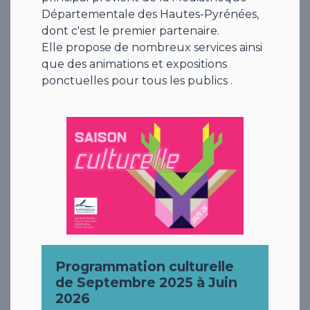
Départementale des Hautes-Pyrénées,
dont c'est le premier partenaire.
Elle propose de nombreux services ainsi
que des animations et expositions
ponctuelles pour tous les publics .
Programmation culturelle
de Septembre 2025 à Juin
2026