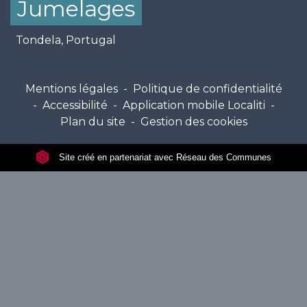
Jumelages
Tondela, Portugal
Mentions légales
-
Politique de confidentialité
-
Accessibilité
-
Application mobile Localiti
-
Plan du site
-
Gestion des cookies
Site créé en partenariat avec Réseau des Communes