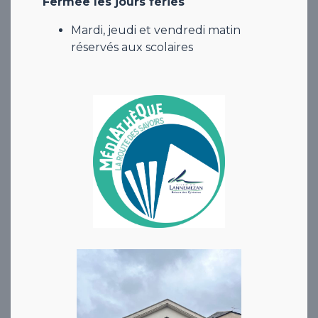
Fermée les jours fériés
Mardi, jeudi et vendredi matin
réservés aux scolaires​​​​​​​