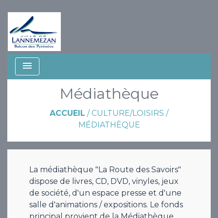
menu
Médiathèque
ACCUEIL
/
CULTURE/LOISIRS
/
MÉDIATHÈQUE
La médiathèque "La Route des Savoirs"
dispose de livres, CD, DVD, vinyles, jeux
de société, d'un espace presse et d'une
salle d'animations / expositions. Le fonds
principal provient de la Médiathèque