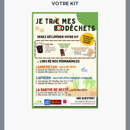
VOTRE KIT