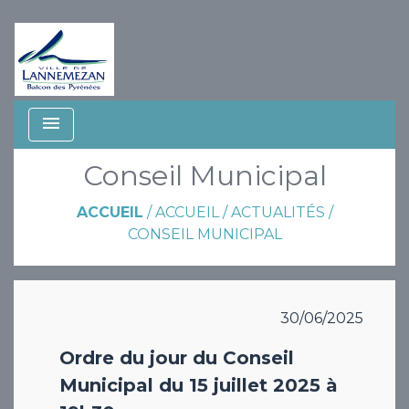
menu
Conseil Municipal
ACCUEIL
/
ACCUEIL
/
ACTUALITÉS
/
CONSEIL MUNICIPAL
30/06/2025
Ordre du jour du Conseil
Municipal du 15 juillet 2025 à