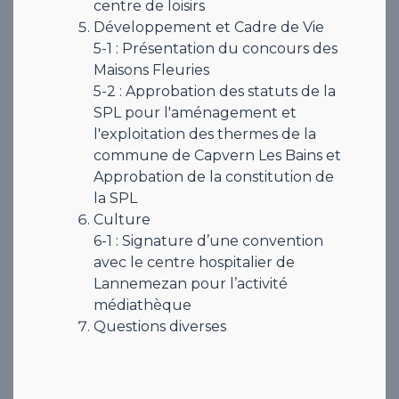
centre de loisirs
Développement et Cadre de Vie
5-1 : Présentation du concours des
Maisons Fleuries
5-2 : Approbation des statuts de la
SPL pour l'aménagement et
l'exploitation des thermes de la
commune de Capvern Les Bains et
Approbation de la constitution de
la SPL
Culture
6-1 : Signature d’une convention
avec le centre hospitalier de
Lannemezan pour l’activité
médiathèque
Questions diverses