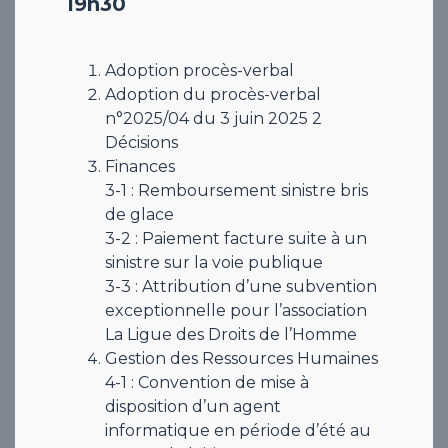
19h30
Adoption procès-verbal
Adoption du procès-verbal
n°2025/04 du 3 juin 2025 ​​​2
Décisions
Finances
3-1 : Remboursement sinistre bris
de glace
3-2 : Paiement facture suite à un
sinistre sur la voie publique
3-3 : Attribution d’une subvention
exceptionnelle pour l’association
La Ligue des Droits de l’Homme
Gestion des Ressources Humaines
4-1 : Convention de mise à
disposition d’un agent
informatique en période d’été au