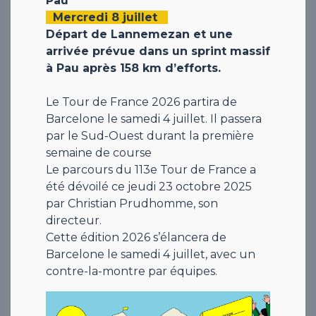
Pau
Mercredi 8 juillet
Départ de Lannemezan et une
arrivée prévue dans un sprint massif
à Pau après 158 km d’efforts.
Le Tour de France 2026 partira de
Barcelone le samedi 4 juillet. Il passera
par le Sud-Ouest durant la première
semaine de course
Le parcours du 113e Tour de France a
été dévoilé ce jeudi 23 octobre 2025
par Christian Prudhomme, son
directeur.
Cette édition 2026 s’élancera de
Barcelone le samedi 4 juillet, avec un
contre-la-montre par équipes.