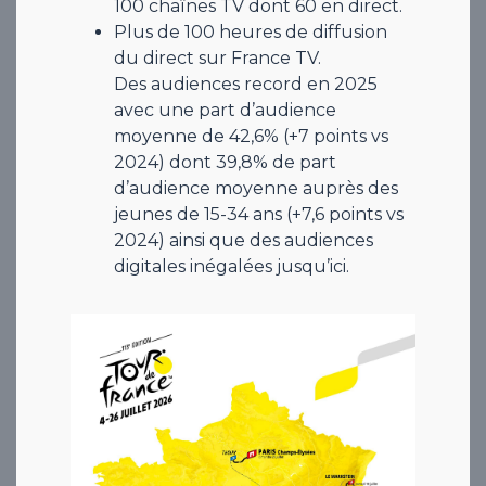
100 chaînes TV dont 60 en direct.
Plus de 100 heures de diffusion
du direct sur France TV.
Des audiences record en 2025
avec une part d’audience
moyenne de 42,6% (+7 points vs
2024) dont 39,8% de part
d’audience moyenne auprès des
jeunes de 15-34 ans (+7,6 points vs
2024) ainsi que des audiences
digitales inégalées jusqu’ici.