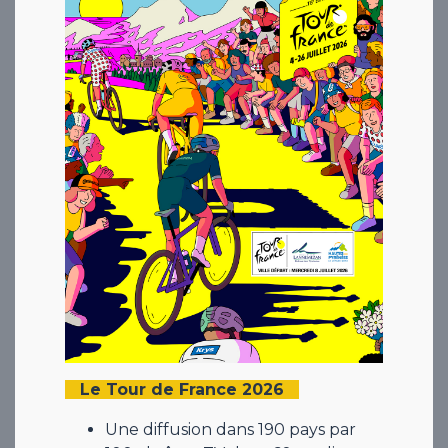
Le Tour de France 2026
Une diffusion dans 190 pays par