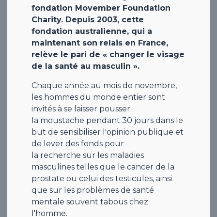
fondation Movember Foundation
Charity. Depuis 2003, cette
fondation australienne, qui a
maintenant son relais en France,
relève le pari de « changer le visage
de la santé au masculin ».​​​​​​​
Chaque année au mois de novembre,
les hommes du monde entier sont
invités à se laisser pousser
la moustache pendant 30 jours dans le
but de sensibiliser l'opinion publique et
de lever des fonds pour
la recherche sur les maladies
masculines telles que le cancer de la
prostate ou celui des testicules, ainsi
que sur les problèmes de santé
mentale souvent tabous chez
l'homme.