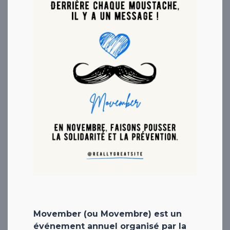
Movember (ou Movembre) est un
événement annuel organisé par la