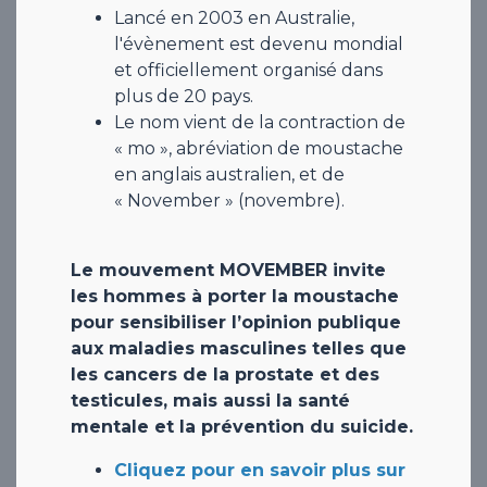
Lancé en 2003 en Australie,
l'évènement est devenu mondial
et officiellement organisé dans
plus de 20 pays.
​​​​​​Le nom vient de la contraction de
« mo », abréviation de moustache
en anglais australien, et de
« November » (novembre).
Le mouvement MOVEMBER invite
les hommes à porter la moustache
pour sensibiliser l’opinion publique
aux maladies masculines telles que
les cancers de la prostate et des
testicules, mais aussi la santé
mentale et la prévention du suicide.
Cliquez pour e
n savoir plus sur