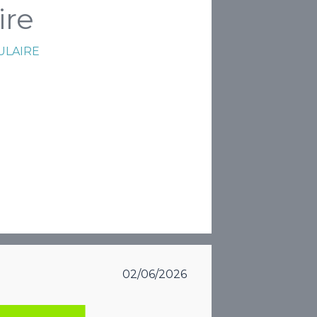
ire
ULAIRE
02/06/2026