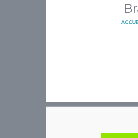
Br
ACCUE