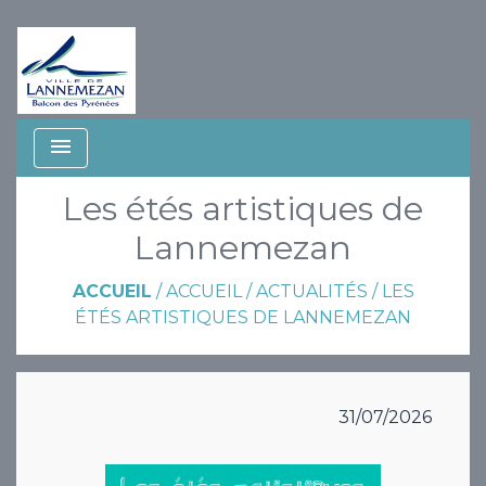
menu
Les étés artistiques de
Lannemezan
ACCUEIL
/
ACCUEIL
/
ACTUALITÉS
/
LES
ÉTÉS ARTISTIQUES DE LANNEMEZAN
31/07/2026