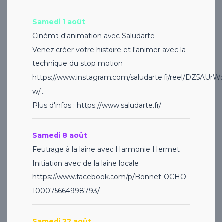
Samedi 1 août
Cinéma d'animation avec Saludarte
Venez créer votre histoire et l'animer avec la
technique du stop motion
https://www.instagram.com/saludarte.fr/reel/DZ5AUrW
w/...
Plus d'infos :
https://www.saludarte.fr/
Samedi 8 août
Feutrage à la laine avec Harmonie Hermet
Initiation avec de la laine locale
https://www.facebook.com/p/Bonnet-OCHO-
100075664998793/​​​​​​​
Samedi 22 août