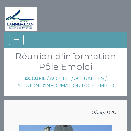
menu
Réunion d'information
Pôle Emploi
ACCUEIL
/
ACCUEIL
/
ACTUALITÉS
/
RÉUNION D'INFORMATION PÔLE EMPLOI
10/09/2020