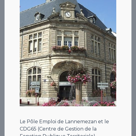
Le Pôle Emploi de Lannemezan et le
CDG65 (Centre de Gestion de la