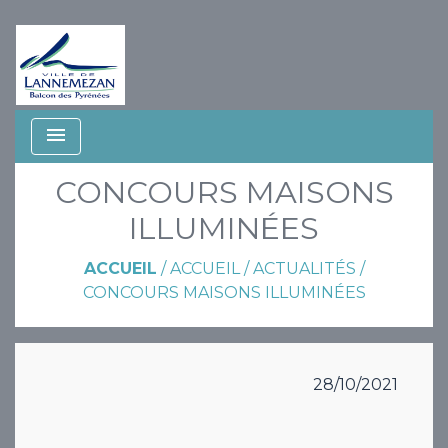
menu
CONCOURS MAISONS
ILLUMINÉES
ACCUEIL
/
ACCUEIL
/
ACTUALITÉS
/
CONCOURS MAISONS ILLUMINÉES
28/10/2021