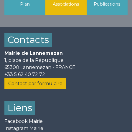
Plan
Associations
Publications
Contacts
Mairie de Lannemezan
1, place de la République
65300 Lannemezan - FRANCE
+33 5 62 40 72 72
Contact par formulaire
Liens
Facebook Mairie
Instagram Mairie