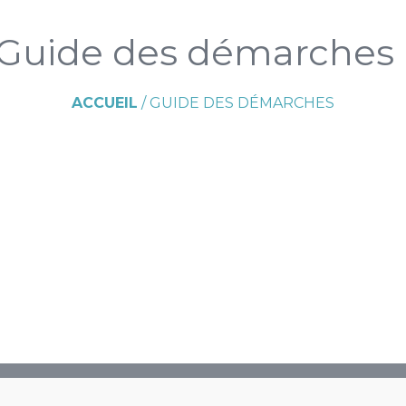
Guide des démarches
ACCUEIL
/
GUIDE DES DÉMARCHES