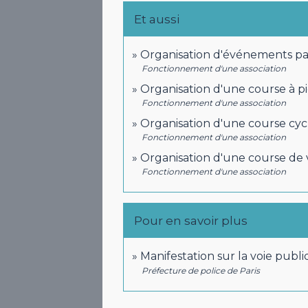
Et aussi
Organisation d'événements pa
Fonctionnement d'une association
Organisation d'une course à p
Fonctionnement d'une association
Organisation d'une course cycl
Fonctionnement d'une association
Organisation d'une course de 
Fonctionnement d'une association
Pour en savoir plus
Manifestation sur la voie publ
Préfecture de police de Paris