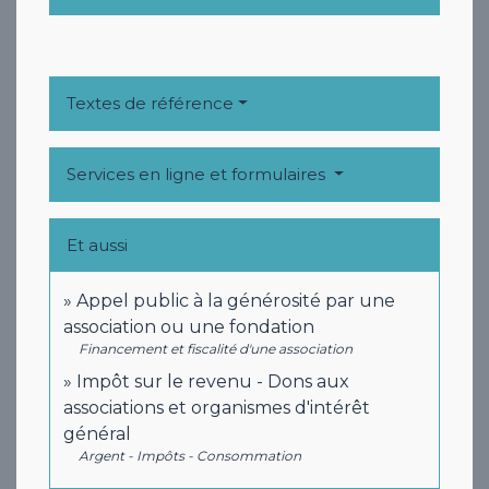
Textes de référence
Services en ligne et formulaires
Et aussi
Appel public à la générosité par une
association ou une fondation
Financement et fiscalité d'une association
Impôt sur le revenu - Dons aux
associations et organismes d'intérêt
général
Argent - Impôts - Consommation