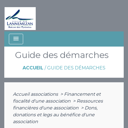
menu
Guide des démarches
ACCUEIL
/
GUIDE DES DÉMARCHES
Accueil associations
>
Financement et
fiscalité d'une association
>
Ressources
financières d'une association
>
Dons,
donations et legs au bénéfice d'une
association