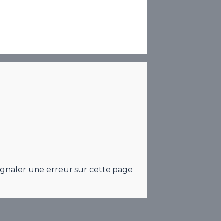
ignaler une erreur sur cette page