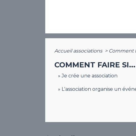
Accueil associations
>
Comment fa
COMMENT FAIRE SI...
Je crée une association
L'association organise un événe