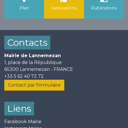
Plan
Associations
Publications
Contacts
Mairie de Lannemezan
1, place de la République
65300 Lannemezan - FRANCE
+33 5 62 40 72 72
Contact par formulaire
Liens
Facebook Mairie