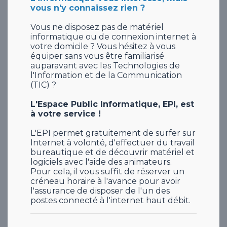
vous n'y connaissez rien ?
Vous ne disposez pas de matériel
informatique ou de connexion internet à
votre domicile ? Vous hésitez à vous
équiper sans vous être familiarisé
auparavant avec les Technologies de
l'Information et de la Communication
(TIC) ?
L'Espace Public Informatique, EPI, est
à votre service !
L'EPI permet gratuitement de surfer sur
Internet à volonté, d'effectuer du travail
bureautique et de découvrir matériel et
logiciels avec l'aide des animateurs.
Pour cela, il vous suffit de réserver un
créneau horaire à l'avance pour avoir
l'assurance de disposer de l'un des
postes connecté à l'internet haut débit.