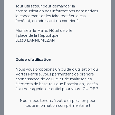
Tout utilisateur peut demander la
communication des informations nominatives
le concernant et les faire rectifier le cas
échéant, en adressant un courrier à :
Monsieur le Maire, Hôtel de ville
1 place de la République,
65330 LANNEMEZAN
Guide d'utilisation
Nous vous proposons un guide d'utilisation du
Portail Famille, vous permettant de prendre
connaissance de celui-ci et de maîtriser les
éléments de base tels que l'inscription, l'accès
à la messagerie, essentiel pour vous ! GUIDE ?
Nous nous tenons à votre disposition pour
toute information complémentaire !