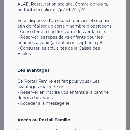
ALAE, Restauration scolaire, Centre de loisirs,
en toute simplicité, 7j/7 et 24h/24.
Vous disposez d'un espace personnel sécurisé,
afin de réaliser un certain nombre d'opérations:
- Consulter et modifier votre dossier famille.
- Réserver les repas de vs enfants pour les
périodes à venir (attention inscription à j-8).
- Consulter les actualités de la Caisse des
Ecoles
Les avantages
Ce Portail Famille est fait pour vous ! Les
avantages majeurs sont:
- Réserver en inscrire vos enfants à la cantine
depuis chez vous.
- Accéder à la messagerie.
Accès au Portail Famille