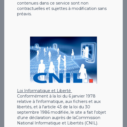
contenues dans ce service sont non
contractuelles et sujettes à modification sans
préavis.
Loi Informatique et Liberté
Conformément à la loi du 6 janvier 1978
relative à l'informatique, aux fichiers et aux
libertés, et à l'article 43 de la loi du 30
septembre 1986 modifiée, le site a fait l'objet
d'une déclaration auprès de laCommission
National Informatique et Libertés (CNIL).