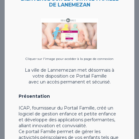
DE LANEMEZAN
Cliquer sur l'image pour accéder à la page de connexion
La ville de Lannemezan met désormais à
votre disposition ce Portail Famille
avec un accès permanent et sécurisé.
Présentation
ICAP, fournisseur du Portail Famille, créé un
logiciel de gestion enfance et petite enfance
et développe des applications performantes,
alliant innovation et convivialité.
Ce portail Famille permet de gérer les
activictés périscolaires de vos enfants tels que