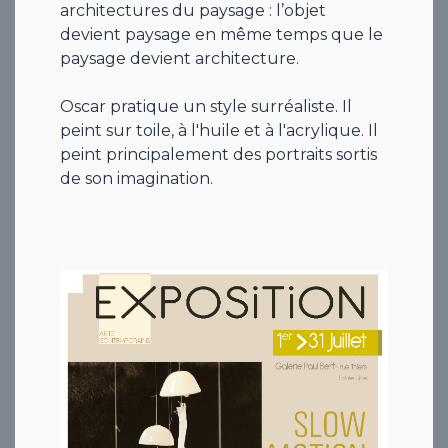
architectures du paysage : l’objet
devient paysage en même temps que le
paysage devient architecture.
Oscar pratique un style surréaliste. Il
peint sur toile, à l'huile et à l'acrylique. Il
peint principalement des portraits sortis
de son imagination.