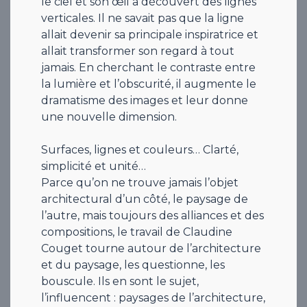
le ciel et son œil a découvert des lignes
verticales. Il ne savait pas que la ligne
allait devenir sa principale inspiratrice et
allait transformer son regard à tout
jamais. En cherchant le contraste entre
la lumière et l’obscurité, il augmente le
dramatisme des images et leur donne
une nouvelle dimension.
Surfaces, lignes et couleurs… Clarté,
simplicité et unité…
Parce qu’on ne trouve jamais l’objet
architectural d’un côté, le paysage de
l’autre, mais toujours des alliances et des
compositions, le travail de Claudine
Couget tourne autour de l’architecture
et du paysage, les questionne, les
bouscule. Ils en sont le sujet,
l’influencent : paysages de l’architecture,