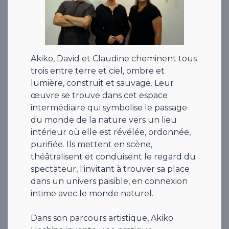
Akiko, David et Claudine cheminent tous
trois entre terre et ciel, ombre et
lumière, construit et sauvage. Leur
œuvre se trouve dans cet espace
intermédiaire qui symbolise le passage
du monde de la nature vers un lieu
intérieur où elle est révélée, ordonnée,
purifiée. Ils mettent en scène,
théâtralisent et conduisent le regard du
spectateur, l'invitant à trouver sa place
dans un univers paisible, en connexion
intime avec le monde naturel.
Dans son parcours artistique, Akiko