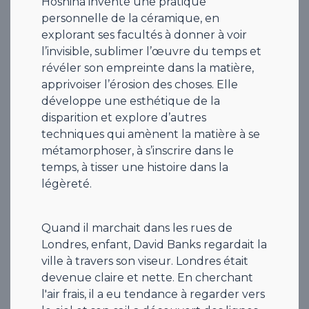
Hoshina invente une pratique
personnelle de la céramique, en
explorant ses facultés à donner à voir
l’invisible, sublimer l’œuvre du temps et
révéler son empreinte dans la matière,
apprivoiser l’érosion des choses. Elle
développe une esthétique de la
disparition et explore d’autres
techniques qui amènent la matière à se
métamorphoser, à s’inscrire dans le
temps, à tisser une histoire dans la
légèreté.
Quand il marchait dans les rues de
Londres, enfant, David Banks regardait la
ville à travers son viseur. Londres était
devenue claire et nette. En cherchant
l'air frais, il a eu tendance à regarder vers