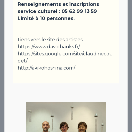
Renseignements et inscriptions
service culturel : 05 62 99 13 59
Limité à 10 personnes.
Liens vers le site des artistes :
https://www.davidbanks.fr/
https://sites.google.com/site/claudinecou
get/
http://akikohoshina.com/