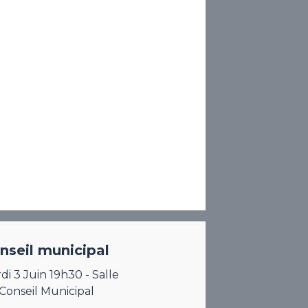
nseil municipal
di 3 Juin 19h30 - Salle
Conseil Municipal