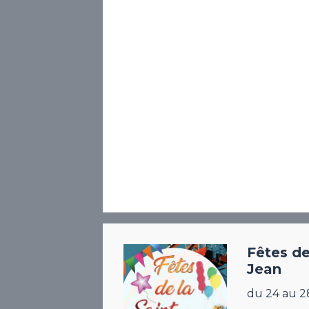
Fêtes de
Jean
du 24 au 2