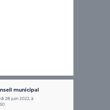
nseil municipal
di 28 juin 2022, à
30